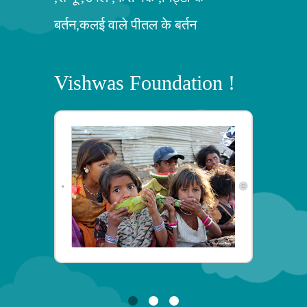
बर्तन,कलई वाले पीतल के बर्तन
Vishwas Foundation !