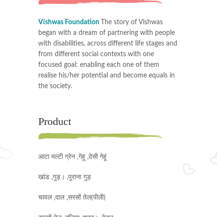
Vishwas Foundation
The story of Vishwas
began with a dream of partnering with people
with disabilities, across different life stages and
from different social contexts with one
focused goal: enabling each one of them
realise his/her potential and become equals in
the society.
Product
आटा मल्टी ग्रेन ,गेहू ,देसी गेहूं
खांड ,गुड़। ,पुराना गुड़
चावल ,दाल ,सरसों तेल(पीली)