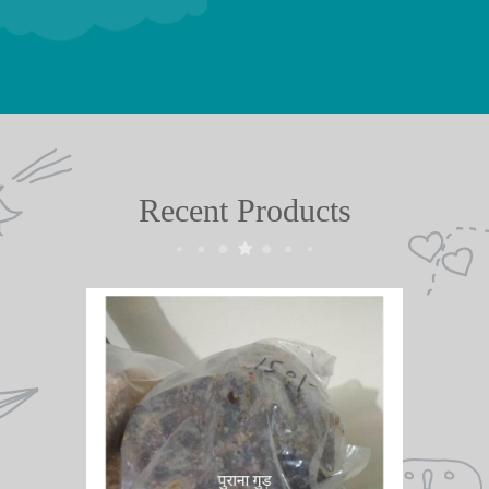
Recent Products