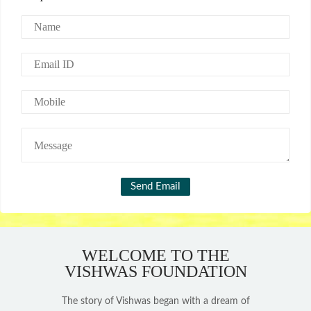
WELCOME TO THE
VISHWAS FOUNDATION
The story of Vishwas began with a dream of