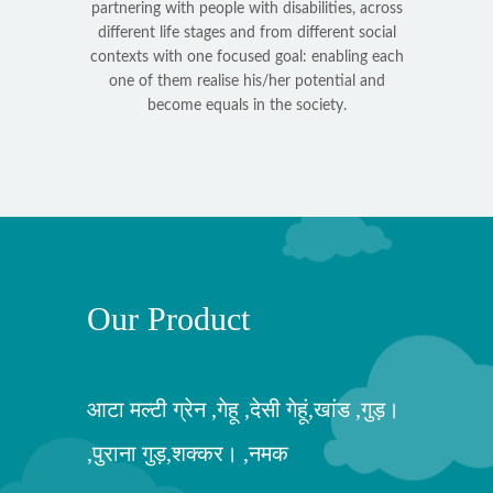
partnering with people with disabilities, across
different life stages and from different social
contexts with one focused goal: enabling each
one of them realise his/her potential and
become equals in the society.
Our Product
आटा मल्टी ग्रेन ,गेहू ,देसी गेहूं,खांड ,गुड़।
,पुराना गुड़,शक्कर। ,नमक